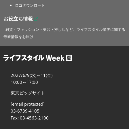
ロゴダウンロード
お役立ち情報
- 雑貨・ファッション・美容・推し活など、ライフスタイル業界に関する
最新情報をお届け
2027/6/9(水)～11(金)
10:00～17:00
東京ビッグサイト
[email protected]
03-6739-4105
Fax: 03-4563-2100