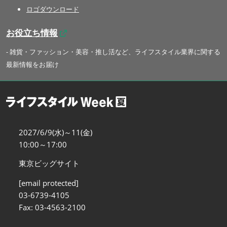
ロゴダウンロード
お役立ち情報
- 雑貨・ファッション・美容・推し活など、ライフスタイル業界に関する
最新情報をお届け
2027/6/9(水)～11(金)
10:00～17:00
東京ビッグサイト
[email protected]
03-6739-4105
Fax: 03-4563-2100