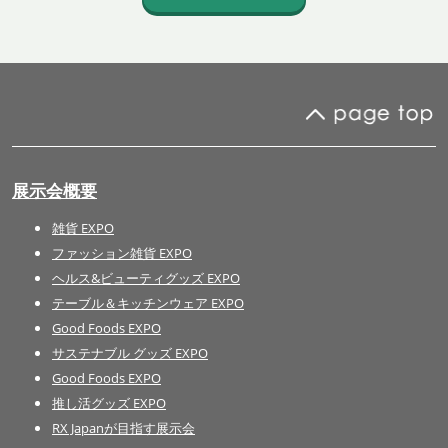
展示会概要
雑貨 EXPO
ファッション雑貨 EXPO
ヘルス&ビューティグッズ EXPO
テーブル＆キッチンウェア EXPO
Good Foods EXPO
サステナブル グッズ EXPO
Good Foods EXPO
推し活グッズ EXPO
RX Japanが目指す展示会