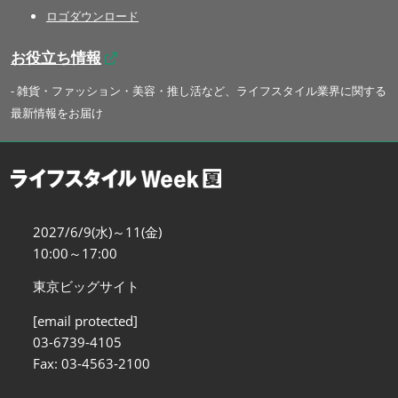
ロゴダウンロード
お役立ち情報
- 雑貨・ファッション・美容・推し活など、ライフスタイル業界に関する
最新情報をお届け
2027/6/9(水)～11(金)
10:00～17:00
東京ビッグサイト
[email protected]
03-6739-4105
Fax: 03-4563-2100