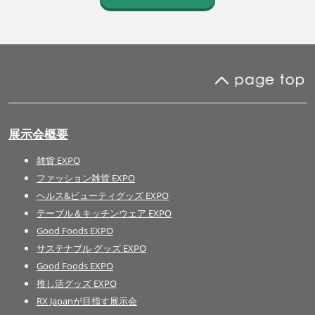
展示会概要
雑貨 EXPO
ファッション雑貨 EXPO
ヘルス&ビューティグッズ EXPO
テーブル＆キッチンウェア EXPO
Good Foods EXPO
サステナブル グッズ EXPO
Good Foods EXPO
推し活グッズ EXPO
RX Japanが目指す展示会