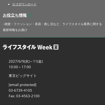
ロゴダウンロード
お役立ち情報
- 雑貨・ファッション・美容・推し活など、ライフスタイル業界に関する
最新情報をお届け
2027/6/9(水)～11(金)
10:00～17:00
東京ビッグサイト
[email protected]
03-6739-4105
Fax: 03-4563-2100