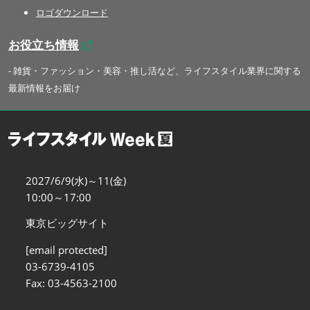
ロゴダウンロード
お役立ち情報
- 雑貨・ファッション・美容・推し活など、ライフスタイル業界に関する
最新情報をお届け
2027/6/9(水)～11(金)
10:00～17:00
東京ビッグサイト
[email protected]
03-6739-4105
Fax: 03-4563-2100