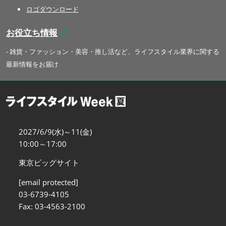
ロゴダウンロード
お役立ち情報
- 雑貨・ファッション・美容・推し活など、ライフスタイル業界に関する
最新情報をお届け
2027/6/9(水)～11(金)
10:00～17:00
東京ビッグサイト
[email protected]
03-6739-4105
Fax: 03-4563-2100