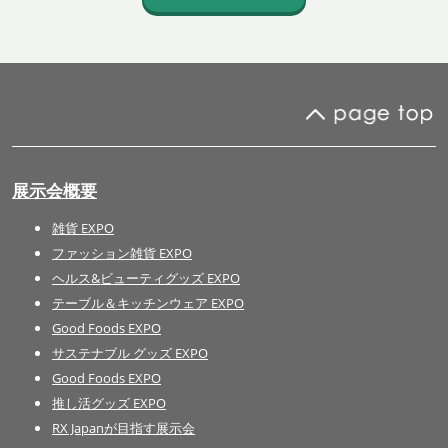
展示会概要
雑貨 EXPO
ファッション雑貨 EXPO
ヘルス&ビューティグッズ EXPO
テーブル＆キッチンウェア EXPO
Good Foods EXPO
サステナブル グッズ EXPO
Good Foods EXPO
推し活グッズ EXPO
RX Japanが目指す展示会