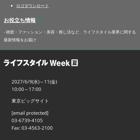
ロゴダウンロード
お役立ち情報
- 雑貨・ファッション・美容・推し活など、ライフスタイル業界に関する
最新情報をお届け
2027/6/9(水)～11(金)
10:00～17:00
東京ビッグサイト
[email protected]
03-6739-4105
Fax: 03-4563-2100