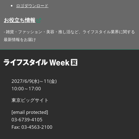
ロゴダウンロード
お役立ち情報
- 雑貨・ファッション・美容・推し活など、ライフスタイル業界に関する
最新情報をお届け
2027/6/9(水)～11(金)
10:00～17:00
東京ビッグサイト
[email protected]
03-6739-4105
Fax: 03-4563-2100