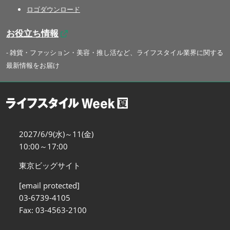
ロゴダウンロード
お役立ち情報
- 雑貨・ファッション・美容・推し活など、ライフスタイル業界に関する
最新情報をお届け
2027/6/9(水)～11(金)
10:00～17:00
東京ビッグサイト
[email protected]
03-6739-4105
Fax: 03-4563-2100