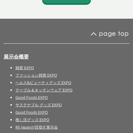
展示会概要
雑貨 EXPO
ファッション雑貨 EXPO
ヘルス&ビューティグッズ EXPO
テーブル＆キッチンウェア EXPO
Good Foods EXPO
サステナブル グッズ EXPO
Good Foods EXPO
推し活グッズ EXPO
RX Japanが目指す展示会