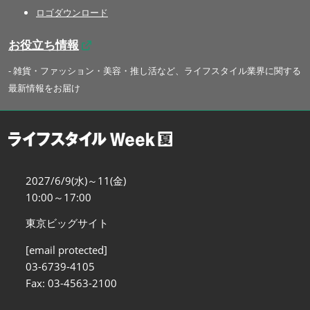
ロゴダウンロード
お役立ち情報
- 雑貨・ファッション・美容・推し活など、ライフスタイル業界に関する
最新情報をお届け
2027/6/9(水)～11(金)
10:00～17:00
東京ビッグサイト
[email protected]
03-6739-4105
Fax: 03-4563-2100