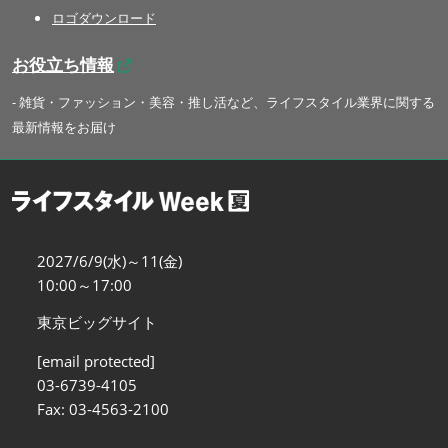
ロゴダウンロード
お役立ち情報
- 雑貨・ファッション・美容・推し活など、ライフスタイル業界に関する
最新情報をお届け
2027/6/9(水)～11(金)
10:00～17:00
東京ビッグサイト
[email protected]
03-6739-4105
Fax: 03-4563-2100