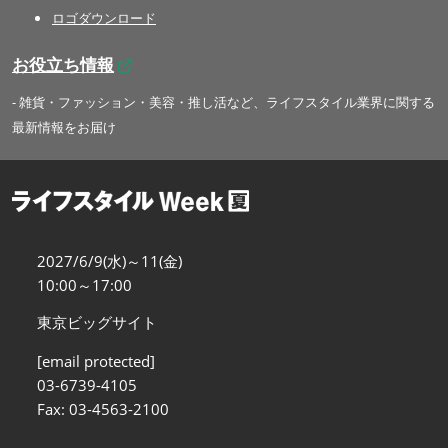
ロゴダウンロード
お役立ち情報
- 雑貨・ファッション・美容・推し活など、ライフスタイル業界に関する
最新情報をお届け
2027/6/9(水)～11(金)
10:00～17:00
東京ビッグサイト
[email protected]
03-6739-4105
Fax: 03-4563-2100