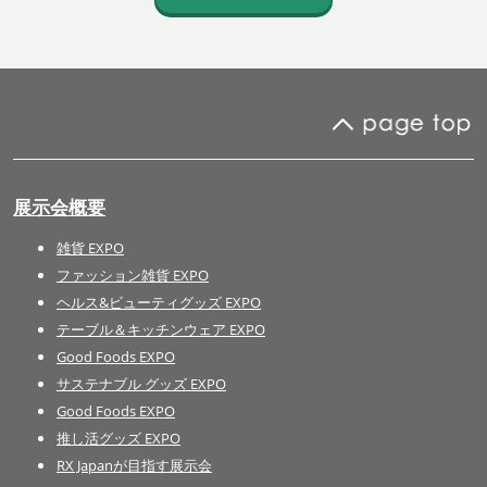
展示会概要
雑貨 EXPO
ファッション雑貨 EXPO
ヘルス&ビューティグッズ EXPO
テーブル＆キッチンウェア EXPO
Good Foods EXPO
サステナブル グッズ EXPO
Good Foods EXPO
推し活グッズ EXPO
RX Japanが目指す展示会