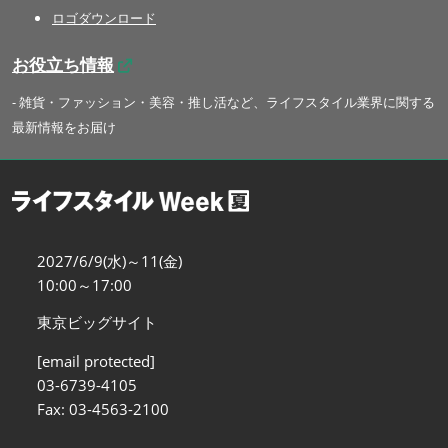
ロゴダウンロード
お役立ち情報
- 雑貨・ファッション・美容・推し活など、ライフスタイル業界に関する
最新情報をお届け
2027/6/9(水)～11(金)
10:00～17:00
東京ビッグサイト
[email protected]
03-6739-4105
Fax: 03-4563-2100