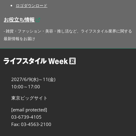
ロゴダウンロード
お役立ち情報
- 雑貨・ファッション・美容・推し活など、ライフスタイル業界に関する
最新情報をお届け
2027/6/9(水)～11(金)
10:00～17:00
東京ビッグサイト
[email protected]
03-6739-4105
Fax: 03-4563-2100