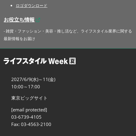
ロゴダウンロード
お役立ち情報
- 雑貨・ファッション・美容・推し活など、ライフスタイル業界に関する
最新情報をお届け
2027/6/9(水)～11(金)
10:00～17:00
東京ビッグサイト
[email protected]
03-6739-4105
Fax: 03-4563-2100