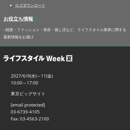
ロゴダウンロード
お役立ち情報
- 雑貨・ファッション・美容・推し活など、ライフスタイル業界に関する
最新情報をお届け
2027/6/9(水)～11(金)
10:00～17:00
東京ビッグサイト
[email protected]
03-6739-4105
Fax: 03-4563-2100