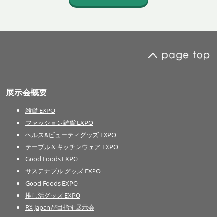
展示会概要
雑貨 EXPO
ファッション雑貨 EXPO
ヘルス&ビューティグッズ EXPO
テーブル＆キッチンウェア EXPO
Good Foods EXPO
サステナブル グッズ EXPO
Good Foods EXPO
推し活グッズ EXPO
RX Japanが目指す展示会