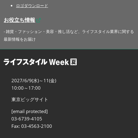
ロゴダウンロード
お役立ち情報
- 雑貨・ファッション・美容・推し活など、ライフスタイル業界に関する
最新情報をお届け
2027/6/9(水)～11(金)
10:00～17:00
東京ビッグサイト
[email protected]
03-6739-4105
Fax: 03-4563-2100