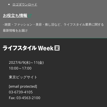
ロゴダウンロード
お役立ち情報
- 雑貨・ファッション・美容・推し活など、ライフスタイル業界に関する
最新情報をお届け
2027/6/9(水)～11(金)
10:00～17:00
東京ビッグサイト
[email protected]
03-6739-4105
Fax: 03-4563-2100