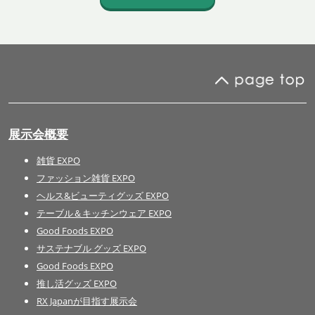
展示会概要
雑貨 EXPO
ファッション雑貨 EXPO
ヘルス&ビューティグッズ EXPO
テーブル＆キッチンウェア EXPO
Good Foods EXPO
サステナブル グッズ EXPO
Good Foods EXPO
推し活グッズ EXPO
RX Japanが目指す展示会