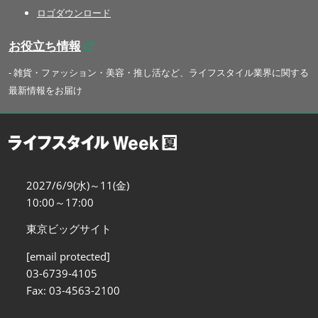
ロゴダウンロード
お役立ち情報
- 雑貨・ファッション・美容・推し活など、ライフスタイル業界に関する
最新情報をお届け
2027/6/9(水)～11(金)
10:00～17:00
東京ビッグサイト
[email protected]
03-6739-4105
Fax: 03-4563-2100