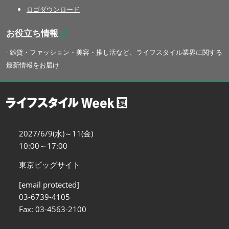
ロゴダウンロード
お役立ち情報
- 雑貨・ファッション・美容・推し活など、ライフスタイル業界に関する
最新情報をお届け
2027/6/9(水)～11(金)
10:00～17:00
東京ビッグサイト
[email protected]
03-6739-4105
Fax: 03-4563-2100