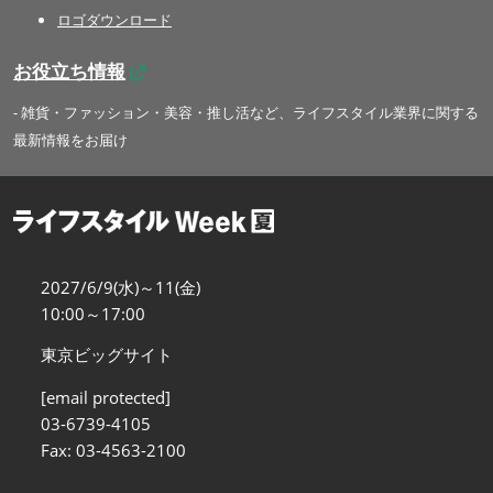
ロゴダウンロード
お役立ち情報
- 雑貨・ファッション・美容・推し活など、ライフスタイル業界に関する
最新情報をお届け
2027/6/9(水)～11(金)
10:00～17:00
東京ビッグサイト
[email protected]
03-6739-4105
Fax: 03-4563-2100