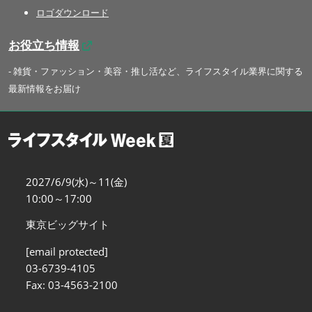
ロゴダウンロード
お役立ち情報
- 雑貨・ファッション・美容・推し活など、ライフスタイル業界に関する
最新情報をお届け
2027/6/9(水)～11(金)
10:00～17:00
東京ビッグサイト
[email protected]
03-6739-4105
Fax: 03-4563-2100