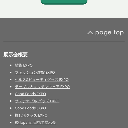
展示会概要
雑貨 EXPO
ファッション雑貨 EXPO
ヘルス&ビューティグッズ EXPO
テーブル＆キッチンウェア EXPO
Good Foods EXPO
サステナブル グッズ EXPO
Good Foods EXPO
推し活グッズ EXPO
RX Japanが目指す展示会