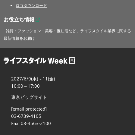
ロゴダウンロード
お役立ち情報
- 雑貨・ファッション・美容・推し活など、ライフスタイル業界に関する
最新情報をお届け
2027/6/9(水)～11(金)
10:00～17:00
東京ビッグサイト
[email protected]
03-6739-4105
Fax: 03-4563-2100