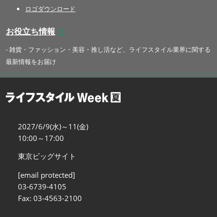
ロゴダウンロード
お役立ち情報
- 雑貨・ファッション・美容・推し活など、ライフスタイル業界に関する
最新情報をお届け
2027/6/9(水)～11(金)
10:00～17:00
東京ビッグサイト
[email protected]
03-6739-4105
Fax: 03-4563-2100