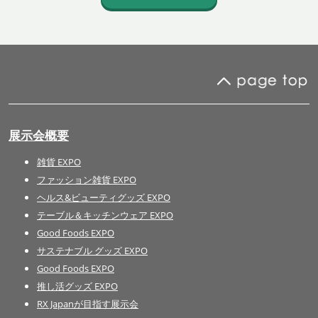
展示会概要
雑貨 EXPO
ファッション雑貨 EXPO
ヘルス&ビューティグッズ EXPO
テーブル＆キッチンウェア EXPO
Good Foods EXPO
サステナブル グッズ EXPO
Good Foods EXPO
推し活グッズ EXPO
RX Japanが目指す展示会