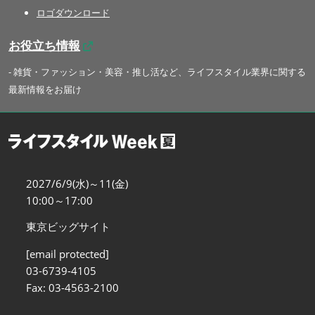
ロゴダウンロード
お役立ち情報
- 雑貨・ファッション・美容・推し活など、ライフスタイル業界に関する
最新情報をお届け
2027/6/9(水)～11(金)
10:00～17:00
東京ビッグサイト
[email protected]
03-6739-4105
Fax: 03-4563-2100