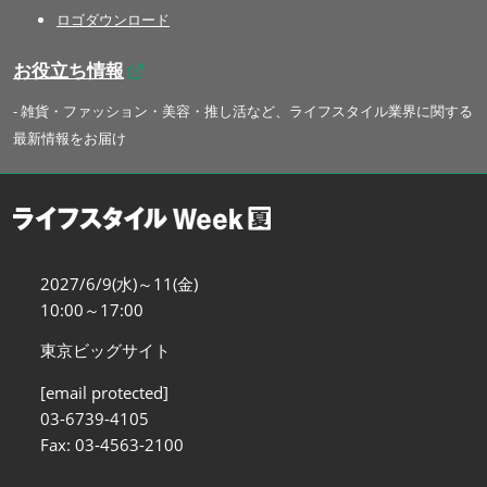
ロゴダウンロード
お役立ち情報
- 雑貨・ファッション・美容・推し活など、ライフスタイル業界に関する
最新情報をお届け
2027/6/9(水)～11(金)
10:00～17:00
東京ビッグサイト
[email protected]
03-6739-4105
Fax: 03-4563-2100