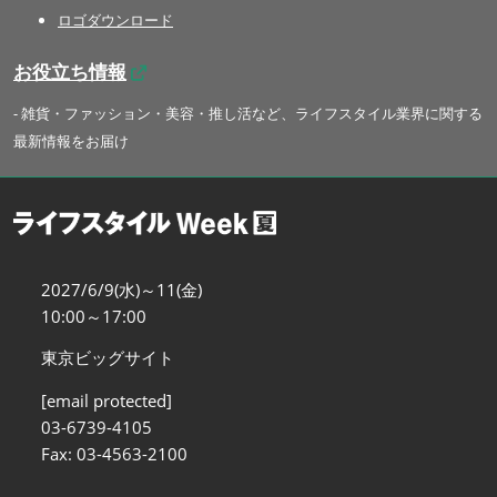
ロゴダウンロード
お役立ち情報
- 雑貨・ファッション・美容・推し活など、ライフスタイル業界に関する
最新情報をお届け
2027/6/9(水)～11(金)
10:00～17:00
東京ビッグサイト
[email protected]
03-6739-4105
Fax: 03-4563-2100