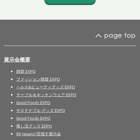
展示会概要
雑貨 EXPO
ファッション雑貨 EXPO
ヘルス&ビューティグッズ EXPO
テーブル＆キッチンウェア EXPO
Good Foods EXPO
サステナブル グッズ EXPO
Good Foods EXPO
推し活グッズ EXPO
RX Japanが目指す展示会