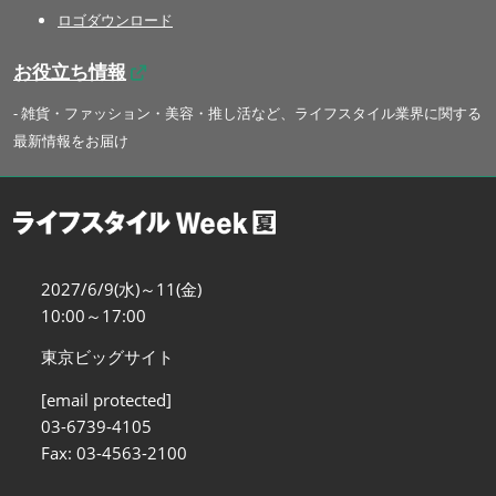
ロゴダウンロード
お役立ち情報
- 雑貨・ファッション・美容・推し活など、ライフスタイル業界に関する
最新情報をお届け
2027/6/9(水)～11(金)
10:00～17:00
東京ビッグサイト
[email protected]
03-6739-4105
Fax: 03-4563-2100