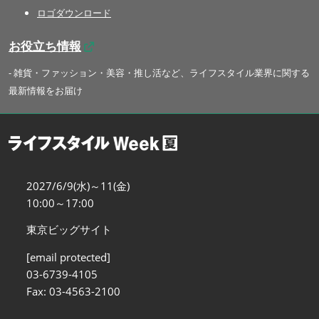
ロゴダウンロード
お役立ち情報
- 雑貨・ファッション・美容・推し活など、ライフスタイル業界に関する
最新情報をお届け
2027/6/9(水)～11(金)
10:00～17:00
東京ビッグサイト
[email protected]
03-6739-4105
Fax: 03-4563-2100