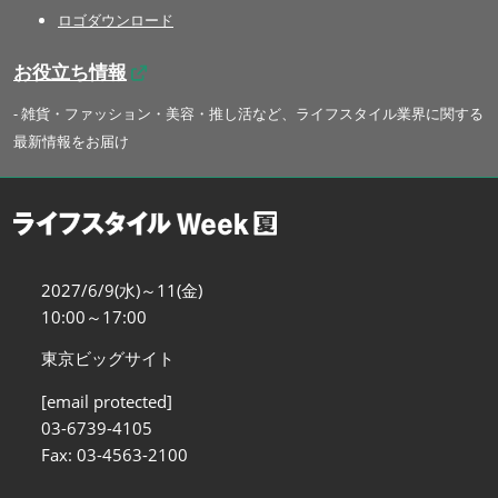
ロゴダウンロード
お役立ち情報
- 雑貨・ファッション・美容・推し活など、ライフスタイル業界に関する
最新情報をお届け
2027/6/9(水)～11(金)
10:00～17:00
東京ビッグサイト
[email protected]
03-6739-4105
Fax: 03-4563-2100