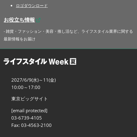
ロゴダウンロード
お役立ち情報
- 雑貨・ファッション・美容・推し活など、ライフスタイル業界に関する
最新情報をお届け
2027/6/9(水)～11(金)
10:00～17:00
東京ビッグサイト
[email protected]
03-6739-4105
Fax: 03-4563-2100