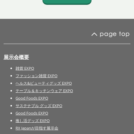
展示会概要
雑貨 EXPO
ファッション雑貨 EXPO
ヘルス&ビューティグッズ EXPO
テーブル＆キッチンウェア EXPO
Good Foods EXPO
サステナブル グッズ EXPO
Good Foods EXPO
推し活グッズ EXPO
RX Japanが目指す展示会