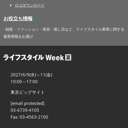
ロゴダウンロード
お役立ち情報
- 雑貨・ファッション・美容・推し活など、ライフスタイル業界に関する
最新情報をお届け
2027/6/9(水)～11(金)
10:00～17:00
東京ビッグサイト
[email protected]
03-6739-4105
Fax: 03-4563-2100