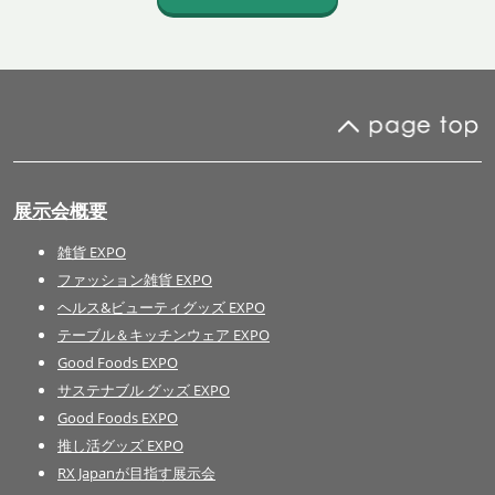
展示会概要
雑貨 EXPO
ファッション雑貨 EXPO
ヘルス&ビューティグッズ EXPO
テーブル＆キッチンウェア EXPO
Good Foods EXPO
サステナブル グッズ EXPO
Good Foods EXPO
推し活グッズ EXPO
RX Japanが目指す展示会