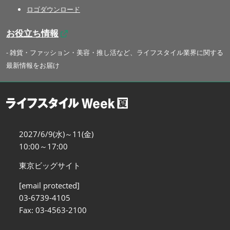
ロゴダウンロード
お役立ち情報
- 雑貨・ファッション・美容・推し活など、ライフスタイル業界に関する
最新情報をお届け
2027/6/9(水)～11(金)
10:00～17:00
東京ビッグサイト
[email protected]
03-6739-4105
Fax: 03-4563-2100