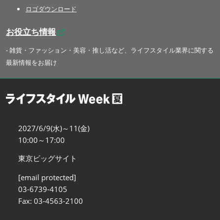
ロゴダウンロード
お役立ち情報
- 雑貨・ファッション・美容・推し活など、ライフスタイル業界に関する
最新情報をお届け
2027/6/9(水)～11(金)
10:00～17:00
東京ビッグサイト
[email protected]
03-6739-4105
Fax: 03-4563-2100