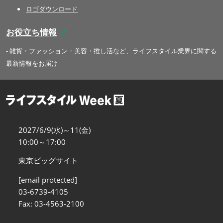
ロゴダウンロード
お役立ち情報
- 雑貨・ファッション・美容・推し活など、ライフスタイル業界に関する
最新情報をお届け
2027/6/9(水)～11(金)
10:00～17:00
東京ビッグサイト
[email protected]
03-6739-4105
Fax: 03-4563-2100