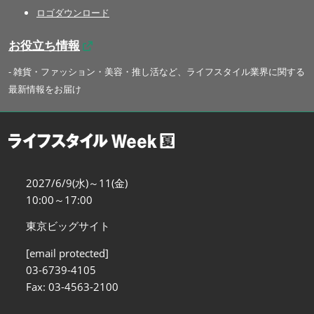
ロゴダウンロード
お役立ち情報
- 雑貨・ファッション・美容・推し活など、ライフスタイル業界に関する
最新情報をお届け
2027/6/9(水)～11(金)
10:00～17:00
東京ビッグサイト
[email protected]
03-6739-4105
Fax: 03-4563-2100