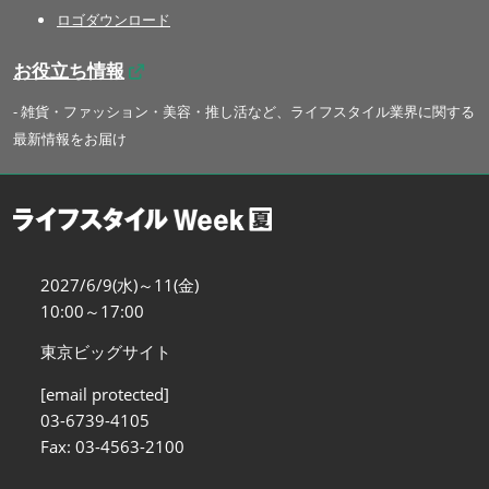
ロゴダウンロード
お役立ち情報
- 雑貨・ファッション・美容・推し活など、ライフスタイル業界に関する
最新情報をお届け
2027/6/9(水)～11(金)
10:00～17:00
東京ビッグサイト
[email protected]
03-6739-4105
Fax: 03-4563-2100