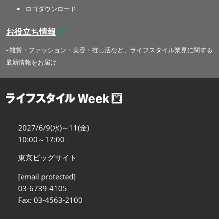
ロゴダウンロード
お役立ち情報
- 雑貨・ファッション・美容・推し活など、ライフスタイル業界に関する
最新情報をお届け
2027/6/9(水)～11(金)
10:00～17:00
東京ビッグサイト
[email protected]
03-6739-4105
Fax: 03-4563-2100