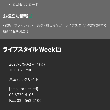
ロゴダウンロード
お役立ち情報
- 雑貨・ファッション・美容・推し活など、ライフスタイル業界に関する
最新情報をお届け
2027/6/9(水)～11(金)
10:00～17:00
東京ビッグサイト
[email protected]
03-6739-4105
Fax: 03-4563-2100