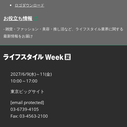
ロゴダウンロード
お役立ち情報
- 雑貨・ファッション・美容・推し活など、ライフスタイル業界に関する
最新情報をお届け
2027/6/9(水)～11(金)
10:00～17:00
東京ビッグサイト
[email protected]
03-6739-4105
Fax: 03-4563-2100