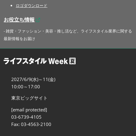
ロゴダウンロード
お役立ち情報
- 雑貨・ファッション・美容・推し活など、ライフスタイル業界に関する
最新情報をお届け
2027/6/9(水)～11(金)
10:00～17:00
東京ビッグサイト
[email protected]
03-6739-4105
Fax: 03-4563-2100