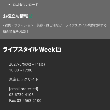
ロゴダウンロード
お役立ち情報
- 雑貨・ファッション・美容・推し活など、ライフスタイル業界に関する
最新情報をお届け
2027/6/9(水)～11(金)
10:00～17:00
東京ビッグサイト
[email protected]
03-6739-4105
Fax: 03-4563-2100