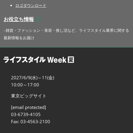
ロゴダウンロード
お役立ち情報
- 雑貨・ファッション・美容・推し活など、ライフスタイル業界に関する
最新情報をお届け
2027/6/9(水)～11(金)
10:00～17:00
東京ビッグサイト
[email protected]
03-6739-4105
Fax: 03-4563-2100