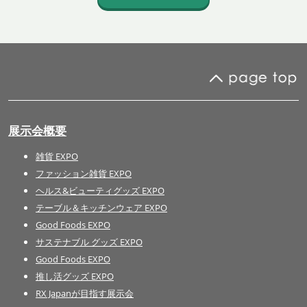
展示会概要
雑貨 EXPO
ファッション雑貨 EXPO
ヘルス&ビューティグッズ EXPO
テーブル＆キッチンウェア EXPO
Good Foods EXPO
サステナブル グッズ EXPO
Good Foods EXPO
推し活グッズ EXPO
RX Japanが目指す展示会