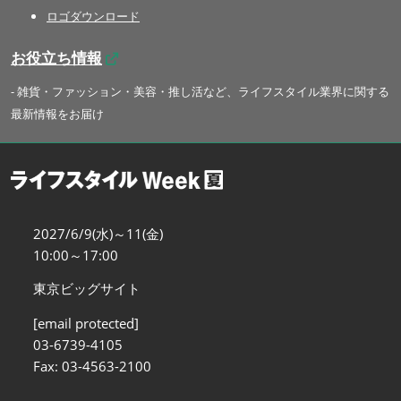
ロゴダウンロード
お役立ち情報
- 雑貨・ファッション・美容・推し活など、ライフスタイル業界に関する
最新情報をお届け
2027/6/9(水)～11(金)
10:00～17:00
東京ビッグサイト
[email protected]
03-6739-4105
Fax: 03-4563-2100