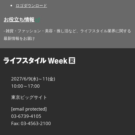
ロゴダウンロード
お役立ち情報
- 雑貨・ファッション・美容・推し活など、ライフスタイル業界に関する
最新情報をお届け
2027/6/9(水)～11(金)
10:00～17:00
東京ビッグサイト
[email protected]
03-6739-4105
Fax: 03-4563-2100