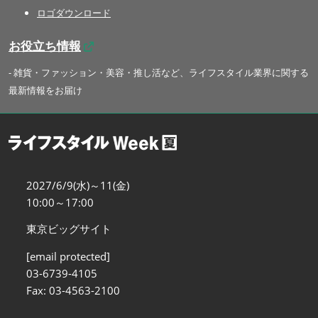
ロゴダウンロード
お役立ち情報
- 雑貨・ファッション・美容・推し活など、ライフスタイル業界に関する
最新情報をお届け
2027/6/9(水)～11(金)
10:00～17:00
東京ビッグサイト
[email protected]
03-6739-4105
Fax: 03-4563-2100