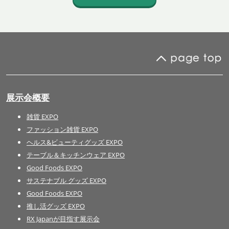
展示会概要
雑貨 EXPO
ファッション雑貨 EXPO
ヘルス&ビューティグッズ EXPO
テーブル＆キッチンウェア EXPO
Good Foods EXPO
サステナブル グッズ EXPO
Good Foods EXPO
推し活グッズ EXPO
RX Japanが目指す展示会