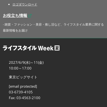
ロゴダウンロード
お役立ち情報
- 雑貨・ファッション・美容・推し活など、ライフスタイル業界に関する
最新情報をお届け
2027/6/9(水)～11(金)
10:00～17:00
東京ビッグサイト
[email protected]
03-6739-4105
Fax: 03-4563-2100