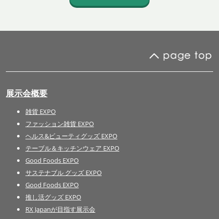
展示会概要
雑貨 EXPO
ファッション雑貨 EXPO
ヘルス&ビューティグッズ EXPO
テーブル＆キッチンウェア EXPO
Good Foods EXPO
サステナブル グッズ EXPO
Good Foods EXPO
推し活グッズ EXPO
RX Japanが目指す展示会