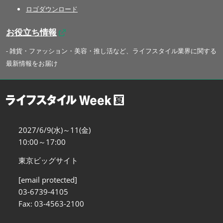
ロゴダウンロード
お役立ち情報
- 雑貨・ファッション・美容・推し活など、ライフスタイル業界に関する
最新情報をお届け
2027/6/9(水)～11(金)
10:00～17:00
東京ビッグサイト
[email protected]
03-6739-4105
Fax: 03-4563-2100