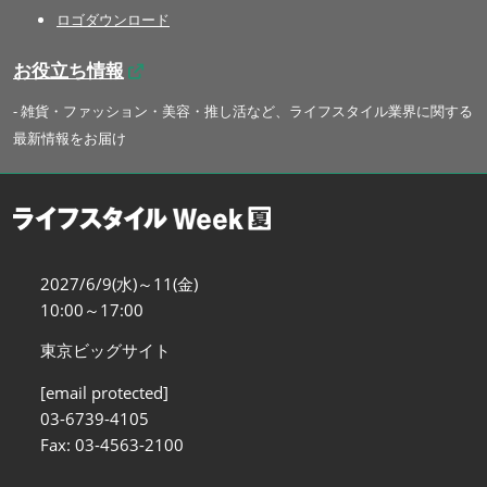
ロゴダウンロード
お役立ち情報
- 雑貨・ファッション・美容・推し活など、ライフスタイル業界に関する
最新情報をお届け
2027/6/9(水)～11(金)
10:00～17:00
東京ビッグサイト
[email protected]
03-6739-4105
Fax: 03-4563-2100