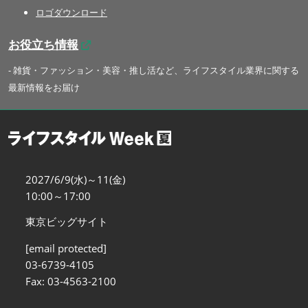
ロゴダウンロード
お役立ち情報
- 雑貨・ファッション・美容・推し活など、ライフスタイル業界に関する
最新情報をお届け
2027/6/9(水)～11(金)
10:00～17:00
東京ビッグサイト
[email protected]
03-6739-4105
Fax: 03-4563-2100